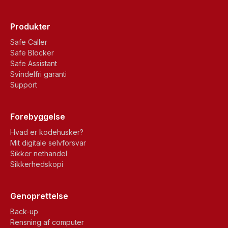
Produkter
Safe Caller
Safe Blocker
Safe Assistant
Svindelfri garanti
Support
Forebyggelse
Hvad er kodehusker?
Mit digitale selvforsvar
Sikker nethandel
Sikkerhedskopi
Genoprettelse
Back-up
Rensning af computer