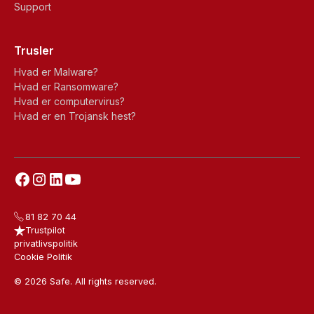
Support
Trusler
Hvad er Malware?
Hvad er Ransomware?
Hvad er computervirus?
Hvad er en Trojansk hest?
81 82 70 44
Trustpilot
privatlivspolitik
Cookie Politik
© 2026 Safe. All rights reserved.