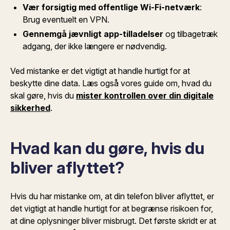
Vær forsigtig med offentlige Wi-Fi-netværk
:
Brug eventuelt en VPN.
Gennemgå jævnligt app-tilladelser
og tilbagetræk
adgang, der ikke længere er nødvendig.
Ved mistanke er det vigtigt at handle hurtigt for at
beskytte dine data. Læs også vores guide om, hvad du
skal gøre, hvis du
mister kontrollen over din digitale
sikkerhed
.
Hvad kan du gøre, hvis du
bliver aflyttet?
Hvis du har mistanke om, at din telefon bliver aflyttet, er
det vigtigt at handle hurtigt for at begrænse risikoen for,
at dine oplysninger bliver misbrugt. Det første skridt er at