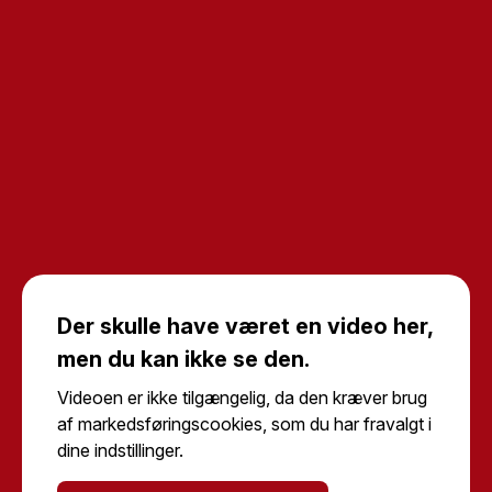
Der skulle have været en video her,
men du kan ikke se den.
Videoen er ikke tilgængelig, da den kræver brug
af markedsføringscookies, som du har fravalgt i
dine indstillinger.