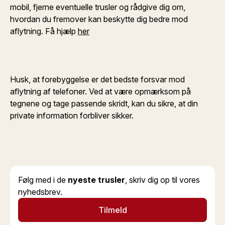
mobil, fjerne eventuelle trusler og rådgive dig om,
hvordan du fremover kan beskytte dig bedre mod
aflytning. Få hjælp
her
Husk, at forebyggelse er det bedste forsvar mod
aflytning af telefoner. Ved at være opmærksom på
tegnene og tage passende skridt, kan du sikre, at din
private information forbliver sikker.
Følg med i de
nyeste trusler
, skriv dig op til vores
nyhedsbrev.
Tilmeld