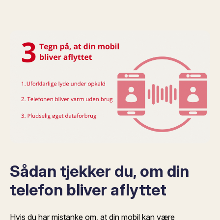
Sådan tjekker du, om din
telefon bliver aflyttet
Hvis du har mistanke om, at din mobil kan være