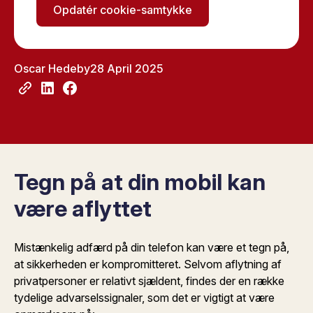
Opdatér cookie-samtykke
Oscar Hedeby
28 April 2025
Tegn på at din mobil kan
være aflyttet
Mistænkelig adfærd på din telefon kan være et tegn på,
at sikkerheden er kompromitteret. Selvom aflytning af
privatpersoner er relativt sjældent, findes der en række
tydelige advarselssignaler, som det er vigtigt at være