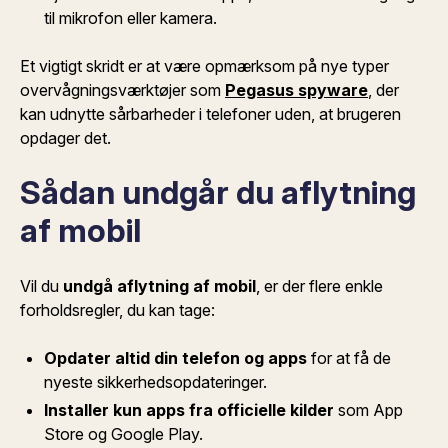
til mikrofon eller kamera.
Et vigtigt skridt er at være opmærksom på nye typer
overvågningsværktøjer som
Pegasus spyware
, der
kan udnytte sårbarheder i telefoner uden, at brugeren
opdager det.
Sådan undgår du aflytning
af mobil
Vil du
undgå aflytning af mobil
, er der flere enkle
forholdsregler, du kan tage:
Opdater altid din telefon og apps
for at få de
nyeste sikkerhedsopdateringer.
Installer kun apps fra officielle kilder
som App
Store og Google Play.