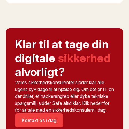
Klar til at tage din
digitale
sikkerhed
alvorligt?
Vores sikkerhedskonsulenter sidder klar alle
ugens syv dage til at hjælpe dig. Om det er IT'en
der driller, et hackerangreb eller dybe tekniske
spørgsmål, sidder Safe altid klar. Klik nedenfor
for at tale med en sikkerhedskonsulent i dag.
Kontakt os i dag