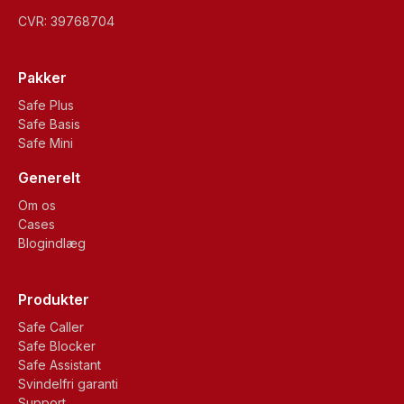
CVR: 39768704
Pakker
Safe Plus
Safe Basis
Safe Mini
Generelt
Om os
Cases
Blogindlæg
Produkter
Safe Caller
Safe Blocker
Safe Assistant
Svindelfri garanti
Support