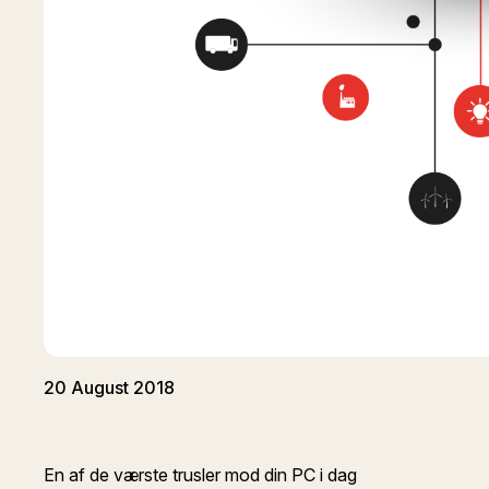
20 August 2018
En af de værste trusler mod din PC i dag