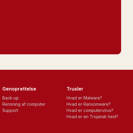
Genoprettelse
Trusler
Back-up
Hvad er Malware?
Rensning af computer
Hvad er Ransomware?
Support
Hvad er computervirus?
Hvad er en Trojansk hest?