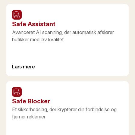
Safe Assistant
Avanceret AI scanning, der automatisk afslører
butikker med lav kvalitet
Læs mere
Safe Blocker
Et sikkerhedslag, der krypterer din forbindelse og
fjerner reklamer