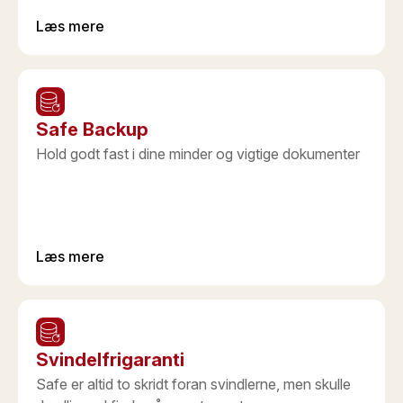
Læs mere
Safe Backup
Hold godt fast i dine minder og vigtige dokumenter
Læs mere
Svindelfrigaranti
Safe er altid to skridt foran svindlerne, men skulle