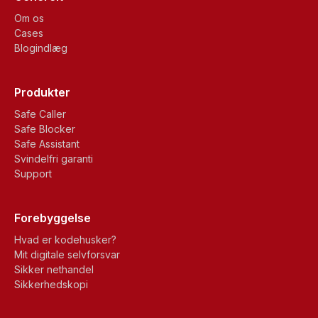
Om os
Cases
Blogindlæg
Produkter
Safe Caller
Safe Blocker
Safe Assistant
Svindelfri garanti
Support
Forebyggelse
Hvad er kodehusker?
Mit digitale selvforsvar
Sikker nethandel
Sikkerhedskopi