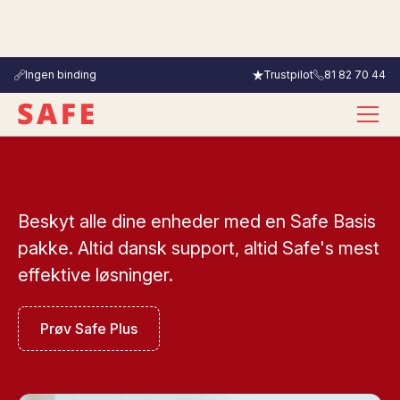
Ingen binding
Trustpilot
81 82 70 44
Beskyt alle dine enheder med en Safe Basis
pakke. Altid dansk support, altid Safe's mest
effektive løsninger.
Prøv Safe Plus