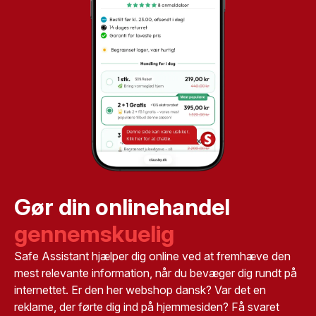
Gør din onlinehandel
gennemskuelig
Safe Assistant hjælper dig online ved at fremhæve den
mest relevante information, når du bevæger dig rundt på
internettet. Er den her webshop dansk? Var det en
reklame, der førte dig ind på hjemmesiden? Få svaret