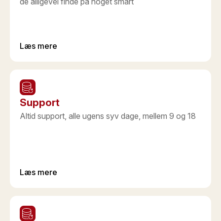
de alligevel finde på noget smart
Læs mere
Support
Altid support, alle ugens syv dage, mellem 9 og 18
Læs mere