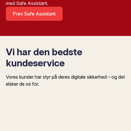
med Safe Assistant.
Prøv Safe Assistant
Vi har den bedste
kundeservice
Vores kunder har styr på deres digitale sikkerhed – og det
elsker de os for.