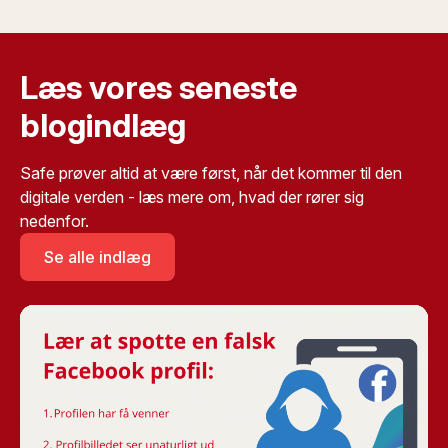
Læs vores seneste
blogindlæg
Safe prøver altid at være først, når det kommer til den
digitale verden - læs mere om, hvad der rører sig
nedenfor.
Se alle indlæg