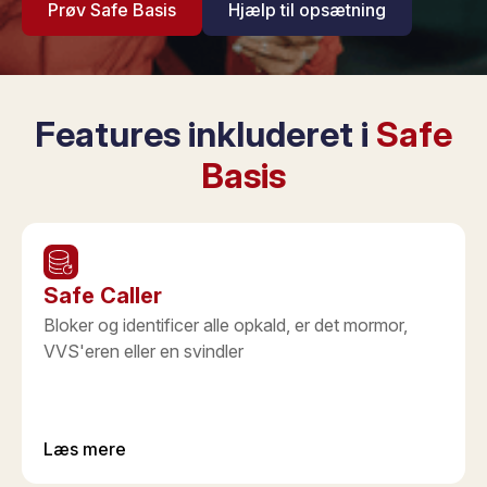
Prøv Safe Basis
Hjælp til opsætning
Features inkluderet i
Safe
Basis
Safe Caller
Bloker og identificer alle opkald, er det mormor,
VVS'eren eller en svindler
Læs mere