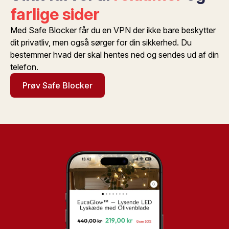
farlige sider
Med Safe Blocker får du en VPN der ikke bare beskytter
dit privatliv, men også sørger for din sikkerhed. Du
bestemmer hvad der skal hentes ned og sendes ud af din
telefon.
Prøv Safe Blocker