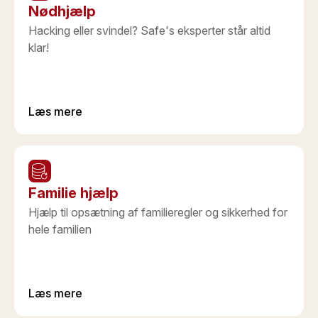
Nødhjælp
Hacking eller svindel? Safe's eksperter står altid
klar!
Læs mere
Familie hjælp
Hjælp til opsætning af familieregler og sikkerhed for
hele familien
Læs mere