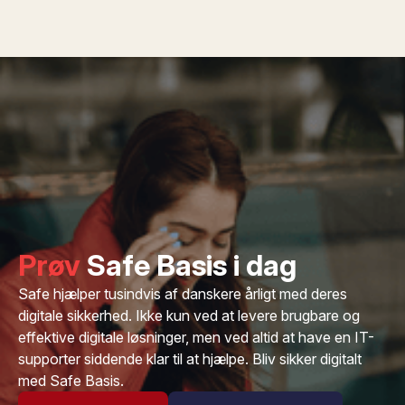
Prøv
Safe Basis i dag
Safe hjælper tusindvis af danskere årligt med deres
digitale sikkerhed. Ikke kun ved at levere brugbare og
effektive digitale løsninger, men ved altid at have en IT-
supporter siddende klar til at hjælpe. Bliv sikker digitalt
med Safe Basis.