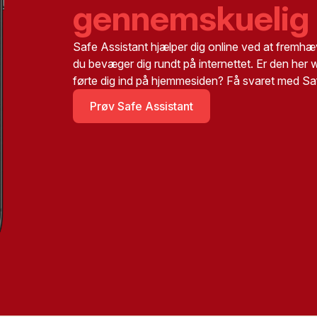
gennemskuelig
Safe Assistant hjælper dig online ved at fremhæ
du bevæger dig rundt på internettet. Er den her
førte dig ind på hjemmesiden? Få svaret med Sa
Prøv Safe Assistant