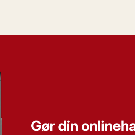
Gør din onlineh