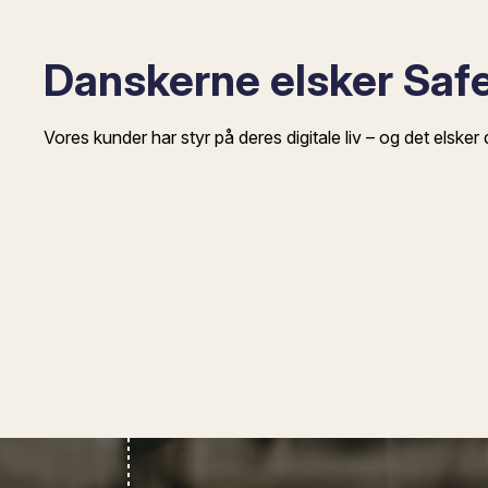
Danskerne elsker Saf
Vores kunder har styr på deres digitale liv – og det elsker 