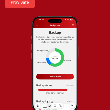
Prøv Safe