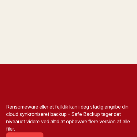
Ransomeware eller et fejlklik kan i dag stadig angribe din
cloud synkroniseret backup - Safe Backup tager det
niveauet videre ved altid at opbevare flere version af alle
filer.