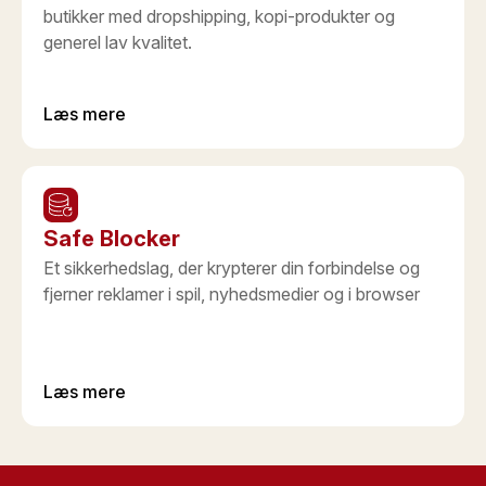
butikker med dropshipping, kopi-produkter og
generel lav kvalitet.
Læs mere
Safe Blocker
Et sikkerhedslag, der krypterer din forbindelse og
fjerner reklamer i spil, nyhedsmedier og i browser
Læs mere