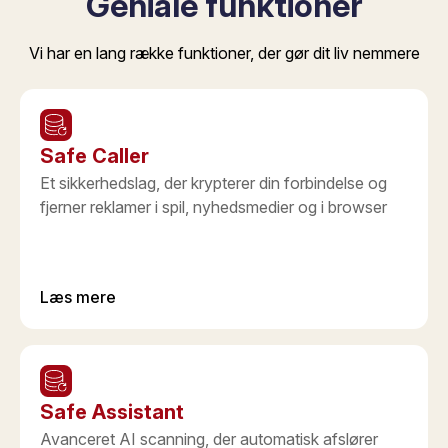
Geniale funktioner
Vi har en lang række funktioner, der gør dit liv nemmere
Safe Caller
Et sikkerhedslag, der krypterer din forbindelse og
fjerner reklamer i spil, nyhedsmedier og i browser
Læs mere
Safe Assistant
Avanceret AI scanning, der automatisk afslører