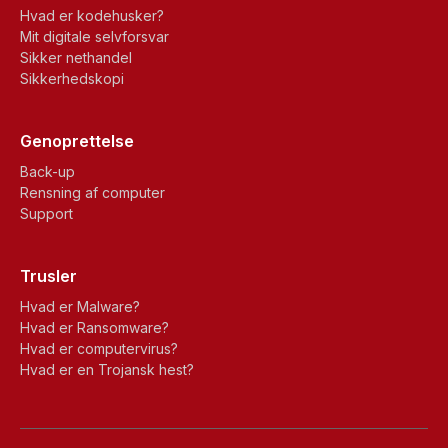
Hvad er kodehusker?
Mit digitale selvforsvar
Sikker nethandel
Sikkerhedskopi
Genoprettelse
Back-up
Rensning af computer
Support
Trusler
Hvad er Malware?
Hvad er Ransomware?
Hvad er computervirus?
Hvad er en Trojansk hest?