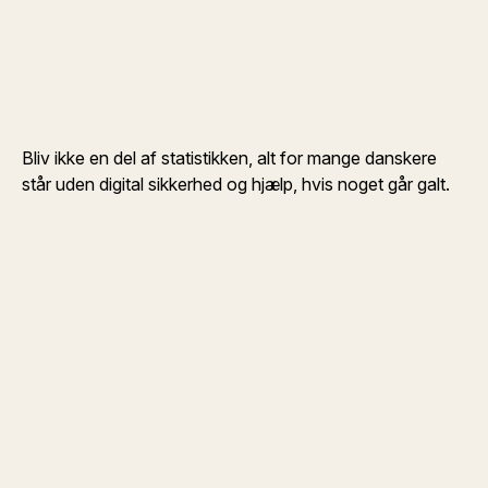
Bliv ikke en del af statistikken, alt for mange danskere
står uden digital sikkerhed og hjælp, hvis noget går galt.