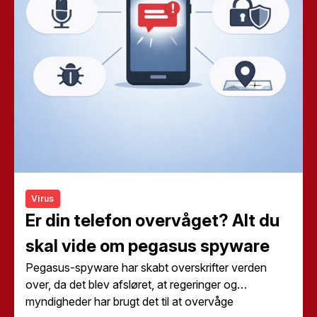
Virus
Er din telefon overvåget? Alt du
skal vide om pegasus spyware
Pegasus-spyware har skabt overskrifter verden
over, da det blev afsløret, at regeringer og
myndigheder har brugt det til at overvåge