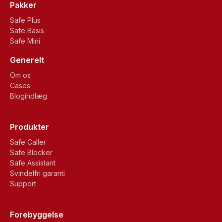
Pakker
Safe Plus
Safe Basis
Safe Mini
Generelt
Om os
Cases
Blogindlæg
Produkter
Safe Caller
Safe Blocker
Safe Assistant
Svindelfri garanti
Support
Forebyggelse