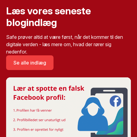
Læs vores seneste
blogindlæg
Safe prøver altid at være først, når det kommer til den
digitale verden - læs mere om, hvad der rører sig
nedenfor.
Se alle indlæg