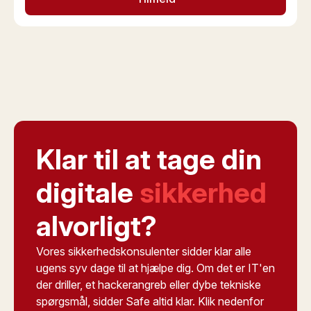
Klar til at tage din
digitale
sikkerhed
alvorligt?
Vores sikkerhedskonsulenter sidder klar alle
ugens syv dage til at hjælpe dig. Om det er IT'en
der driller, et hackerangreb eller dybe tekniske
spørgsmål, sidder Safe altid klar. Klik nedenfor