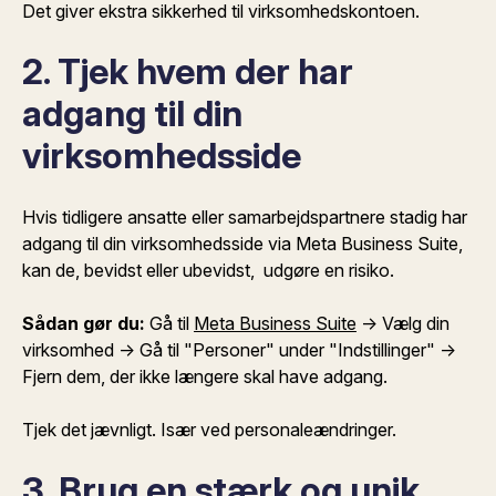
Det giver ekstra sikkerhed til virksomhedskontoen.
2. Tjek hvem der har
adgang til din
virksomhedsside
Hvis tidligere ansatte eller samarbejdspartnere stadig har
adgang til din virksomhedsside via Meta Business Suite,
kan de, bevidst eller ubevidst, udgøre en risiko.
Sådan gør du:
Gå til
Meta Business Suite
→ Vælg din
virksomhed → Gå til "Personer" under "Indstillinger" →
Fjern dem, der ikke længere skal have adgang.
Tjek det jævnligt. Især ved personaleændringer.
3. Brug en stærk og unik