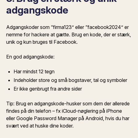
adgangskode
Adgangskoder som “firma123” eller “facebook2024” er
nemme for hackere at gætte. Brug en kode, der er stærk,
unik og kun bruges til Facebook.
En god adgangskode:
Har mindst 12 tegn
Indeholder store og små bogstaver, tal og symboler
Er ikke genbrugt fra andre sider
Tip: Brug en adgangskode-husker som dem der allerede
findes på din telefon – fx iCloud-nøglering på iPhone
eller Google Password Manager på Android, hvis du har
svært ved at huske dine koder.