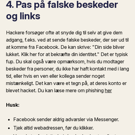
4. Pas på falske beskeder
og links
Hackere forsøger ofte at snyde dig til selv at give dem
adgang, f.eks. ved at sende falske beskeder, der ser ud til
at komme fra Facebook. De kan skrive: "Din side bliver
lukket. Klik her for at bekræfte din identitet." Det er typisk
fup. Du skal også være opmærksom, hvis du modtager
beskeder fra personer, du ikke har haft kontakt med i lang
tid, eller hvis en ven eller kollega sender noget
mistænkeligt. Det kan være et tegn på, at deres konto er
blevet hacket. Du kan læse mere om phishing
her
Husk:
Facebook sender aldrig advarsler via Messenger.
Tjek altid webadressen, før du klikker.