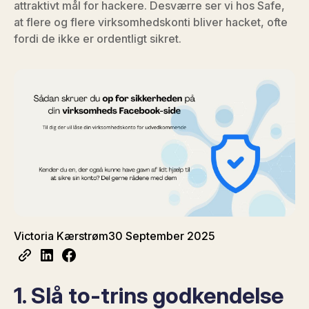
attraktivt mål for hackere. Desværre ser vi hos Safe,
at flere og flere virksomhedskonti bliver hacket, ofte
fordi de ikke er ordentligt sikret.
Victoria Kærstrøm
30 September 2025
1. Slå to-trins godkendelse