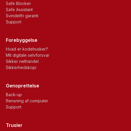
Safe Blocker
Safe Assistant
Svindelfri garanti
Support
Forebyggelse
Hvad er kodehusker?
Mit digitale selvforsvar
Sikker nethandel
Sikkerhedskopi
Genoprettelse
Back-up
Rensning af computer
Support
Trusler