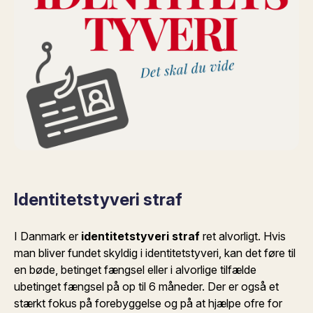
Identitetstyveri straf
I Danmark er
identitetstyveri straf
ret alvorligt. Hvis
man bliver fundet skyldig i identitetstyveri, kan det føre til
en bøde, betinget fængsel eller i alvorlige tilfælde
ubetinget fængsel på op til 6 måneder. Der er også et
stærkt fokus på forebyggelse og på at hjælpe ofre for