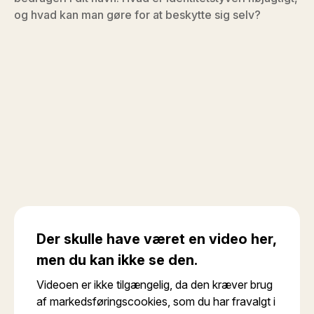
og hvad kan man gøre for at beskytte sig selv?
Der skulle have været en video her,
men du kan ikke se den.
Videoen er ikke tilgængelig, da den kræver brug
af markedsføringscookies, som du har fravalgt i