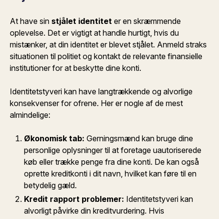
At have sin
stjålet identitet
er en skræmmende
oplevelse. Det er vigtigt at handle hurtigt, hvis du
mistænker, at din identitet er blevet stjålet. Anmeld straks
situationen til politiet og kontakt de relevante finansielle
institutioner for at beskytte dine konti.
Identitetstyveri kan have langtrækkende og alvorlige
konsekvenser for ofrene. Her er nogle af de mest
almindelige:
Økonomisk tab:
Gerningsmænd kan bruge dine
personlige oplysninger til at foretage uautoriserede
køb eller trække penge fra dine konti. De kan også
oprette kreditkonti i dit navn, hvilket kan føre til en
betydelig gæld.
Kredit rapport problemer:
Identitetstyveri kan
alvorligt påvirke din kreditvurdering. Hvis