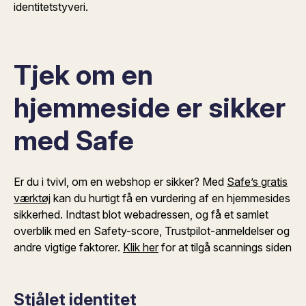
identitetstyveri.
Tjek om en
hjemmeside er sikker
med Safe
Er du i tvivl, om en webshop er sikker? Med
Safe’s gratis
værktøj
kan du hurtigt få en vurdering af en hjemmesides
sikkerhed. Indtast blot webadressen, og få et samlet
overblik med en Safety-score, Trustpilot-anmeldelser og
andre vigtige faktorer.
Klik her
for at tilgå scannings siden
Stjålet identitet