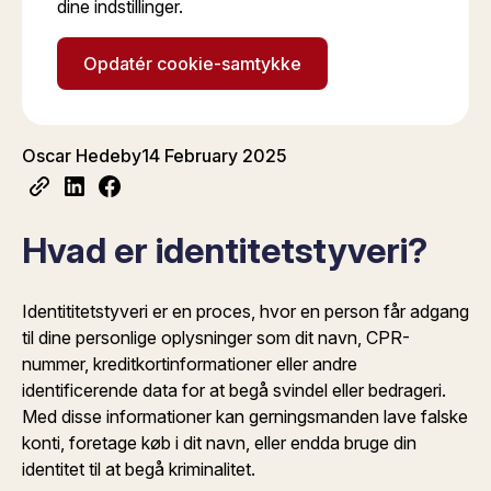
dine indstillinger.
Opdatér cookie-samtykke
Oscar Hedeby
14 February 2025
Hvad er identitetstyveri?
Identititetstyveri er en proces, hvor en person får adgang
til dine personlige oplysninger som dit navn, CPR-
nummer, kreditkortinformationer eller andre
identificerende data for at begå svindel eller bedrageri.
Med disse informationer kan gerningsmanden lave falske
konti, foretage køb i dit navn, eller endda bruge din
identitet til at begå kriminalitet.