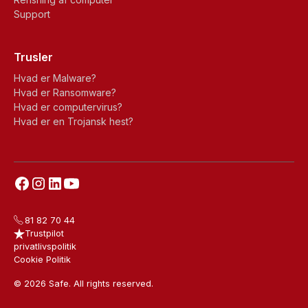
Support
Trusler
Hvad er Malware?
Hvad er Ransomware?
Hvad er computervirus?
Hvad er en Trojansk hest?
81 82 70 44
Trustpilot
privatlivspolitik
Cookie Politik
© 2026 Safe. All rights reserved.