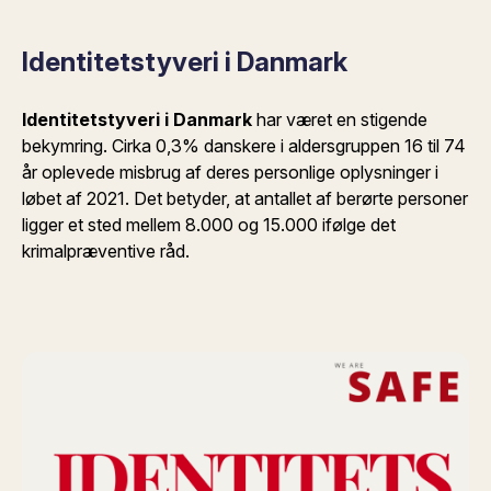
Identitetstyveri i Danmark
Identitetstyveri i Danmark
har været en stigende
bekymring. Cirka 0,3% danskere i aldersgruppen 16 til 74
år oplevede misbrug af deres personlige oplysninger i
løbet af 2021. Det betyder, at antallet af berørte personer
ligger et sted mellem 8.000 og 15.000 ifølge det
krimalpræventive råd.