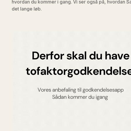
hvordan du kommer i gang. Vi ser også på, hvordan Saf
det lange løb.