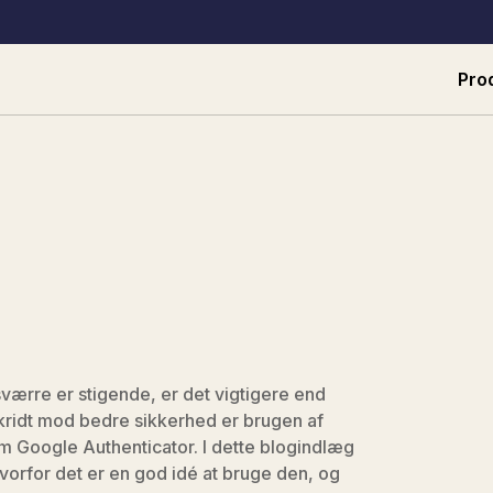
Pro
værre er stigende, er det vigtigere end
 skridt mod bedre sikkerhed er brugen af
 Google Authenticator. I dette blogindlæg
vorfor det er en god idé at bruge den, og