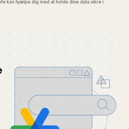
e kan hjælpe dig med at holde dine data sikre i