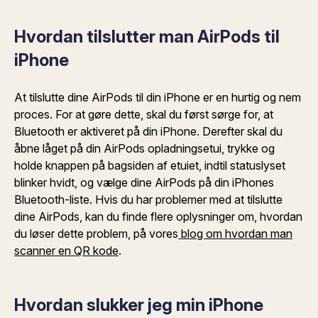
Hvordan tilslutter man AirPods til
iPhone
At tilslutte dine AirPods til din iPhone er en hurtig og nem
proces. For at gøre dette, skal du først sørge for, at
Bluetooth er aktiveret på din iPhone. Derefter skal du
åbne låget på din AirPods opladningsetui, trykke og
holde knappen på bagsiden af etuiet, indtil statuslyset
blinker hvidt, og vælge dine AirPods på din iPhones
Bluetooth-liste. Hvis du har problemer med at tilslutte
dine AirPods, kan du finde flere oplysninger om, hvordan
du løser dette problem, på vores
blog om hvordan man
scanner en QR kode
.
Hvordan slukker jeg min iPhone