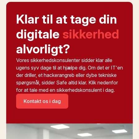
Klar til at tage din
digitale
sikkerhed
alvorligt?
Vores sikkerhedskonsulenter sidder klar alle
ugens syv dage til at hjælpe dig. Om det er IT'en
der driller, et hackerangreb eller dybe tekniske
spørgsmål, sidder Safe altid klar. Klik nedenfor
for at tale med en sikkerhedskonsulent i dag.
Kontakt os i dag