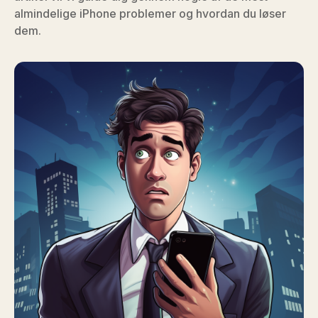
almindelige iPhone problemer og hvordan du løser
dem.