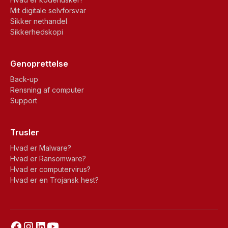
Mit digitale selvforsvar
Sikker nethandel
Sikkerhedskopi
Genoprettelse
Back-up
Rensning af computer
Support
Trusler
Hvad er Malware?
Hvad er Ransomware?
Hvad er computervirus?
Hvad er en Trojansk hest?