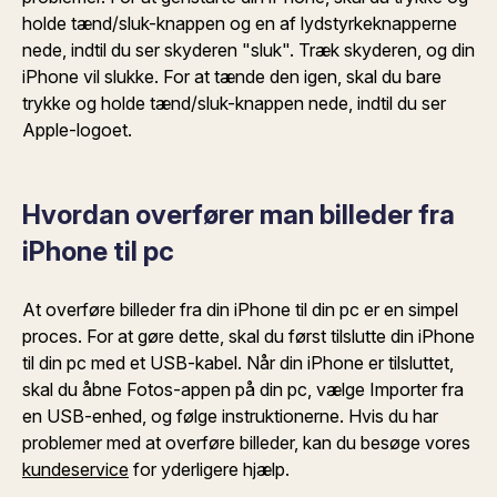
holde tænd/sluk-knappen og en af lydstyrkeknapperne
nede, indtil du ser skyderen "sluk". Træk skyderen, og din
iPhone vil slukke. For at tænde den igen, skal du bare
trykke og holde tænd/sluk-knappen nede, indtil du ser
Apple-logoet.
Hvordan overfører man billeder fra
iPhone til pc
At overføre billeder fra din iPhone til din pc er en simpel
proces. For at gøre dette, skal du først tilslutte din iPhone
til din pc med et USB-kabel. Når din iPhone er tilsluttet,
skal du åbne Fotos-appen på din pc, vælge Importer fra
en USB-enhed, og følge instruktionerne. Hvis du har
problemer med at overføre billeder, kan du besøge vores
kundeservice
for yderligere hjælp.