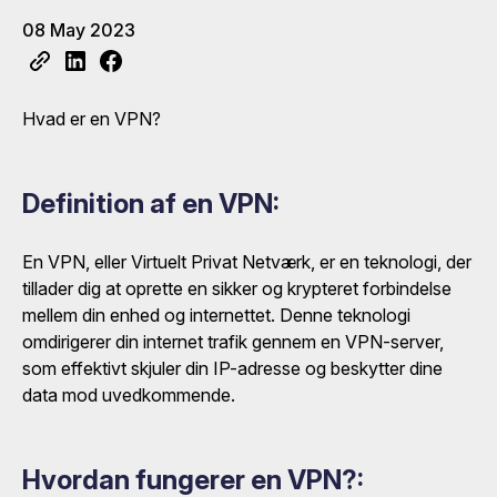
08 May 2023
Hvad er en VPN?
Definition af en VPN:
En VPN, eller Virtuelt Privat Netværk, er en teknologi, der
tillader dig at oprette en sikker og krypteret forbindelse
mellem din enhed og internettet. Denne teknologi
omdirigerer din internet trafik gennem en VPN-server,
som effektivt skjuler din IP-adresse og beskytter dine
data mod uvedkommende.
Hvordan fungerer en VPN?: