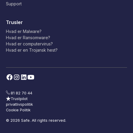
Support
Trusler
Hvad er Malware?
Hvad er Ransomware?
Hvad er computervirus?
Hvad er en Trojansk hest?
81 82 70 44
Trustpilot
privatlivspolitik
Cookie Politik
© 2026 Safe. All rights reserved.