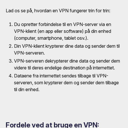
Lad os se på, hvordan en VPN fungerer trin for trin:
Du opretter forbindelse til en VPN-server via en
VPN-klient (en app eller software) på din enhed
(computer, smartphone, tablet osv.).
Din VPN-klient krypterer dine data og sender dem til
VPN-serveren.
VPN-serveren dekrypterer dine data og sender dem
videre til deres endelige destination på internettet.
Dataene fra internettet sendes tilbage til VPN-
serveren, som krypterer dem og sender dem tilbage
til din enhed.
Fordele ved at bruge en VPN: