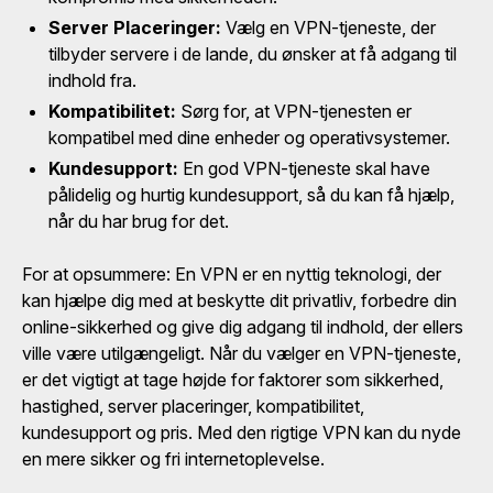
Server Placeringer:
Vælg en VPN-tjeneste, der
tilbyder servere i de lande, du ønsker at få adgang til
indhold fra.
Kompatibilitet:
Sørg for, at VPN-tjenesten er
kompatibel med dine enheder og operativsystemer.
Kundesupport:
En god VPN-tjeneste skal have
pålidelig og hurtig kundesupport, så du kan få hjælp,
når du har brug for det.
For at opsummere: En VPN er en nyttig teknologi, der
kan hjælpe dig med at beskytte dit privatliv, forbedre din
online-sikkerhed og give dig adgang til indhold, der ellers
ville være utilgængeligt. Når du vælger en VPN-tjeneste,
er det vigtigt at tage højde for faktorer som sikkerhed,
hastighed, server placeringer, kompatibilitet,
kundesupport og pris. Med den rigtige VPN kan du nyde
en mere sikker og fri internetoplevelse.