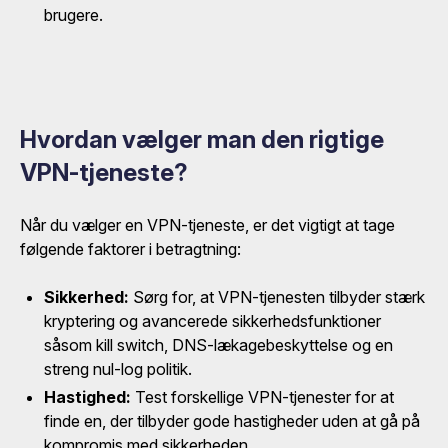
brugere.
Hvordan vælger man den rigtige
VPN-tjeneste?
Når du vælger en VPN-tjeneste, er det vigtigt at tage
følgende faktorer i betragtning:
Sikkerhed:
Sørg for, at VPN-tjenesten tilbyder stærk
kryptering og avancerede sikkerhedsfunktioner
såsom kill switch, DNS-lækagebeskyttelse og en
streng nul-log politik.
Hastighed:
Test forskellige VPN-tjenester for at
finde en, der tilbyder gode hastigheder uden at gå på
kompromis med sikkerheden.