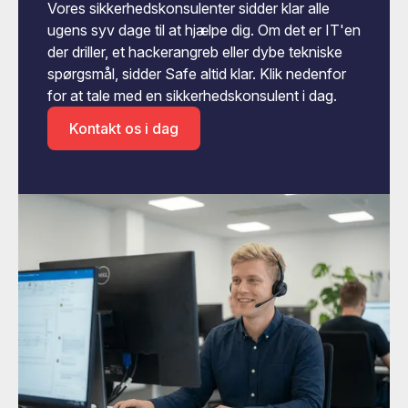
Vores sikkerhedskonsulenter sidder klar alle
ugens syv dage til at hjælpe dig. Om det er IT'en
der driller, et hackerangreb eller dybe tekniske
spørgsmål, sidder Safe altid klar. Klik nedenfor
for at tale med en sikkerhedskonsulent i dag.
Kontakt os i dag