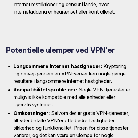
internet restriktioner og censur i lande, hvor
internetadgang er begrænset eller kontrolleret.
Potentielle ulemper ved VPN'er
Langsommere internet hastigheder:
Kryptering
og omvej gennem en VPN-server kan nogle gange
resultere i langsommere internet hastigheder.
Kompatibilitetsproblemer:
Nogle VPN-tjenester er
muligvis ikke kompatible med alle enheder eller
operativsystemer.
Omkostninger:
Selvom der er gratis VPN-tjenester,
tilbyder betalte VPN'er ofte bedre hastigheder,
sikkerhed og funktionalitet. Prisen for disse tjenester
varierer, og det kan være en ulempe for nogle