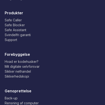
Produkter
Safe Caller
Safe Blocker
Safe Assistant
Svindelfri garanti
Support
Forebyggelse
Hvad er kodehusker?
Mit digitale selvforsvar
Sikker nethandel
Sikkerhedskopi
Genoprettelse
Back-up
Rensning af computer