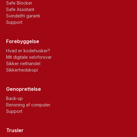
Safe Blocker
Safe Assistant
Svindelfri garanti
Support
Forebyggelse
Hvad er kodehusker?
Mit digitale selvforsvar
Sikker nethandel
Sikkerhedskopi
Genoprettelse
Back-up
Rensning af computer
Support
Trusler