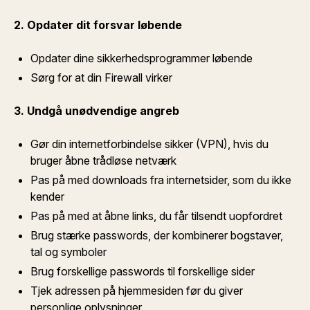
2. Opdater dit forsvar løbende
Opdater dine sikkerhedsprogrammer løbende
Sørg for at din Firewall virker
3. Undgå unødvendige angreb
Gør din internetforbindelse sikker (VPN), hvis du
bruger åbne trådløse netværk
Pas på med downloads fra internetsider, som du ikke
kender
Pas på med at åbne links, du får tilsendt uopfordret
Brug stærke passwords, der kombinerer bogstaver,
tal og symboler
Brug forskellige passwords til forskellige sider
Tjek adressen på hjemmesiden før du giver
personlige oplysninger.