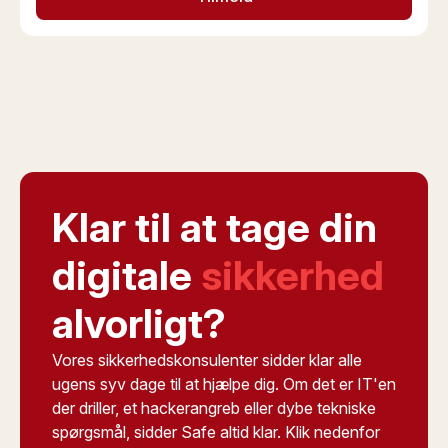
Klar til at tage din
digitale
sikkerhed
alvorligt?
Vores sikkerhedskonsulenter sidder klar alle
ugens syv dage til at hjælpe dig. Om det er IT'en
der driller, et hackerangreb eller dybe tekniske
spørgsmål, sidder Safe altid klar. Klik nedenfor