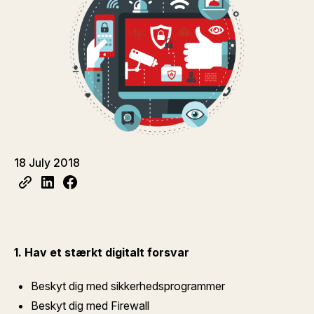
18 July 2018
1. Hav et stærkt digitalt forsvar
Beskyt dig med sikkerhedsprogrammer
Beskyt dig med Firewall